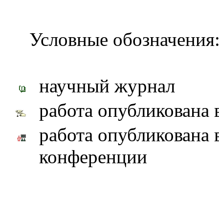
Условные обозначения
научный журнал
работа опубликована 
работа опубликована 
конференции