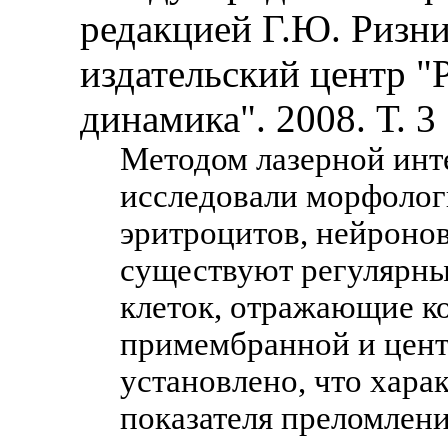
редакцией Г.Ю. Ризни
издательский центр "
динамика". 2008. Т. 3
Методом лазерной ин
исследовали морфоло
эритроцитов, нейронов
существуют регулярны
клеток, отражающие к
примембранной и цент
установлено, что хара
показателя преломлени