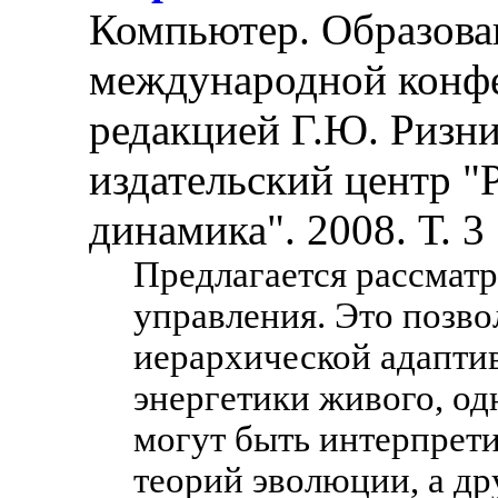
Компьютер. Образова
международной конф
редакцией Г.Ю. Ризни
издательский центр "
динамика". 2008. Т. 3
Предлагается рассмат
управления. Это позво
иерархической адапти
энергетики живого, од
могут быть интерпрет
теорий эволюции, а др