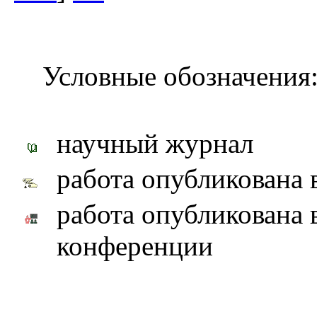
Условные обозначения
научный журнал
работа опубликована 
работа опубликована 
конференции