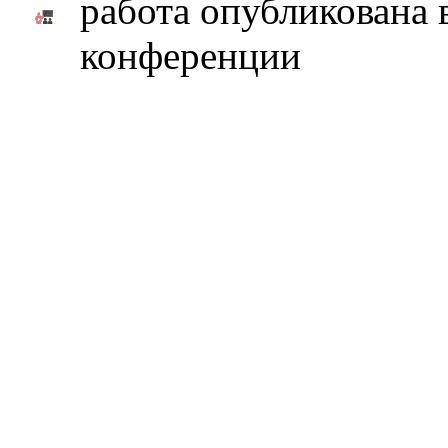
работа опубликована 
конференции