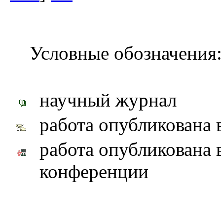
Условные обозначения
научный журнал
работа опубликована 
работа опубликована 
конференции