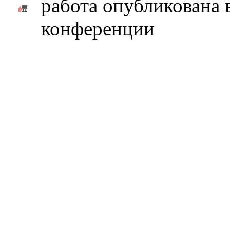
работа опубликована 
конференции