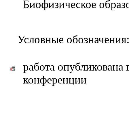
Биофизическое образ
Условные обозначения
работа опубликована 
конференции