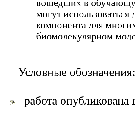
вошедших в обучающу
могут использоваться 
компонента для многи
биомолекулярном мод
Условные обозначения
работа опубликована 