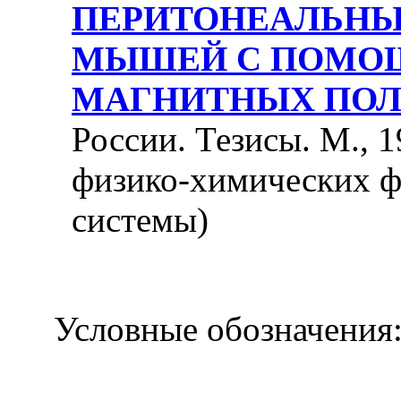
ПЕРИТОНЕАЛЬНЫ
МЫШЕЙ С ПОМО
МАГНИТНЫХ ПО
России. Тезисы. М., 1
физико-химических ф
системы)
Условные обозначения