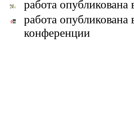
работа опубликована 
работа опубликована 
конференции