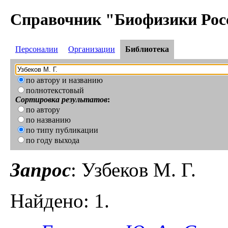
Справочник "Биофизики Рос
Персоналии
Организации
Библиотека
по автору и названию
полнотекстовый
Сортировка результатов
:
по автору
по названию
по типу публикации
по году выхода
Запрос
: Узбеков М. Г.
Найдено: 1.