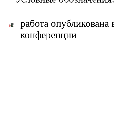
работа опубликована 
конференции