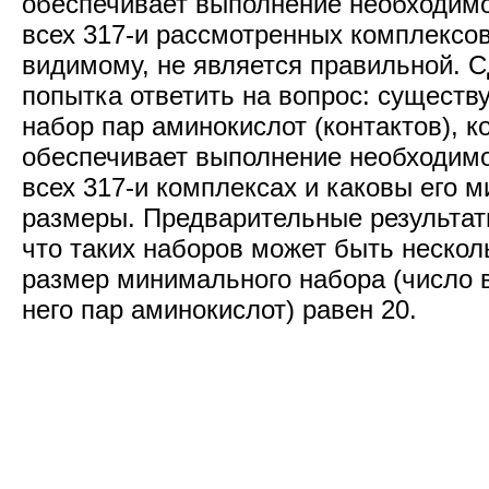
обеспечивает выполнение необходимо
всех 317-и рассмотренных комплексов 
видимому, не является правильной. 
попытка ответить на вопрос: существу
набор пар аминокислот (контактов), к
обеспечивает выполнение необходимо
всех 317-и комплексах и каковы его 
размеры. Предварительные результат
что таких наборов может быть нескол
размер минимального набора (число 
него пар аминокислот) равен 20.