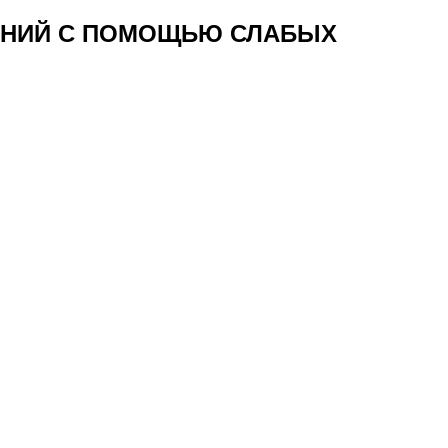
ТЕНИЙ С ПОМОЩЬЮ СЛАБЫХ