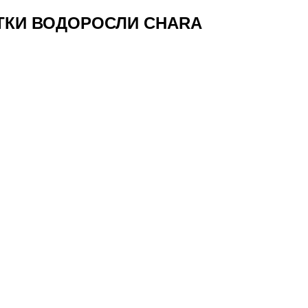
ТКИ ВОДОРОСЛИ СHARA