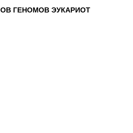
ОВ ГЕНОМОВ ЭУКАРИОТ