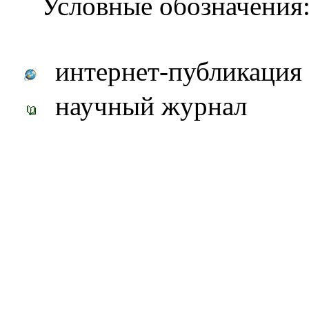
Условные обозначения
интернет-публикация
научный журнал