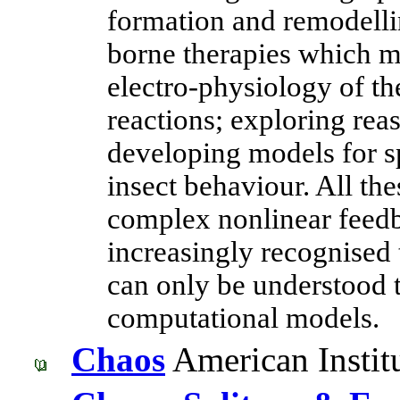
formation and remodellin
borne therapies which m
electro-physiology of t
reactions; exploring rea
developing models for sp
insect behaviour. All th
complex nonlinear feed
increasingly recognised 
can only be understood
computational models.
Chaos
American Institu