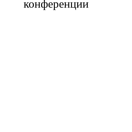
конференции