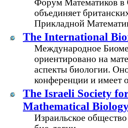
Форум Математиков в
объединяет британских
Прикладной Математике
The International Bio
Международное Биоме
ориентировано на мате
аспекты биологии. Он
конференции и имеет о
The Israeli Society fo
Mathematical Biolog
Израильское общество