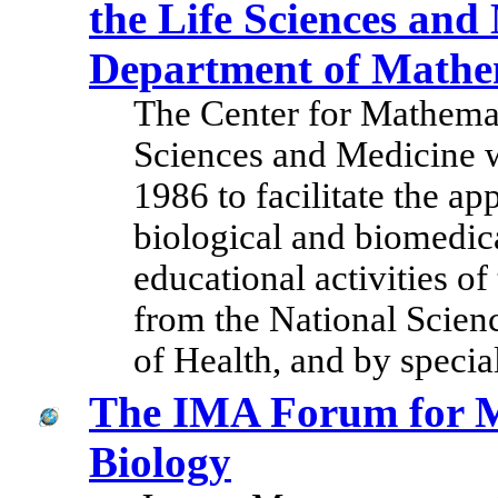
the Life Sciences and
Department of Mathe
The Center for Mathemat
Sciences and Medicine w
1986 to facilitate the ap
biological and biomedic
educational activities of
from the National Scienc
of Health, and by speci
The IMA Forum for M
Biology