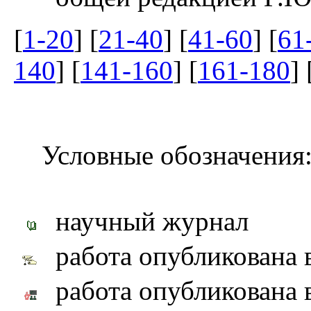
[
1-20
] [
21-40
] [
41-60
] [
61
140
] [
141-160
] [
161-180
] 
Условные обозначения
научный журнал
работа опубликована 
работа опубликована 