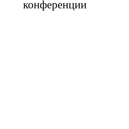
конференции