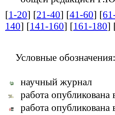
[
1-20
] [
21-40
] [
41-60
] [
61
140
] [
141-160
] [
161-180
] 
Условные обозначения
научный журнал
работа опубликована 
работа опубликована 