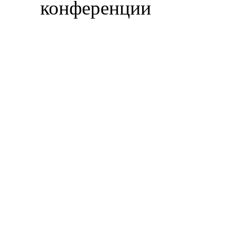
конференции