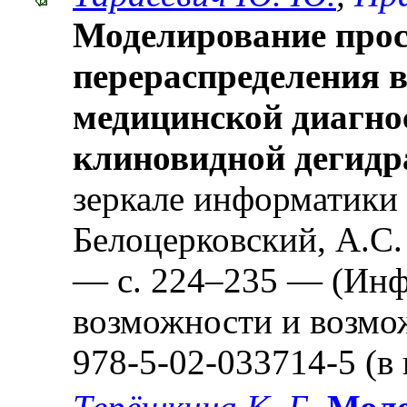
Моделирование прос
перераспределения 
медицинской диагно
клиновидной дегидр
зеркале информатики /
Белоцерковский, А.С.
— с. 224–235 — (Инф
возможности и возмо
978-5-02-033714-5 (в 