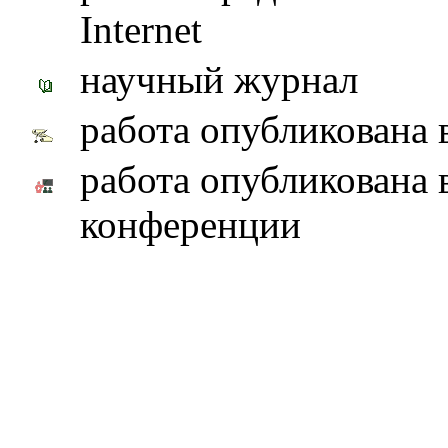
Internet
научный журнал
работа опубликована 
работа опубликована 
конференции