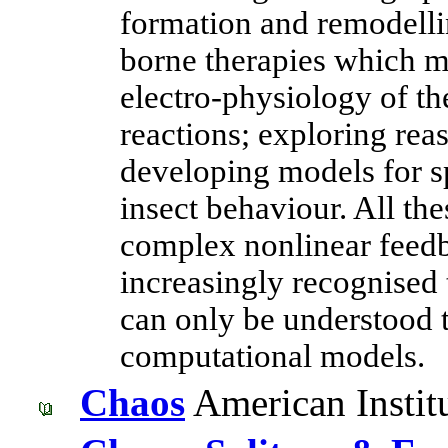
formation and remodellin
borne therapies which m
electro-physiology of t
reactions; exploring rea
developing models for sp
insect behaviour. All th
complex nonlinear feed
increasingly recognised 
can only be understood
computational models.
Chaos
American Institu