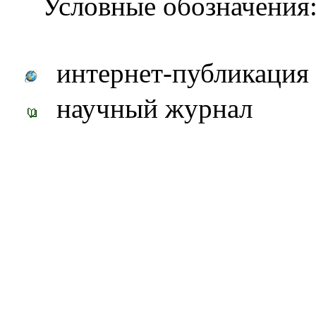
Условные обозначения
интернет-публикация
научный журнал