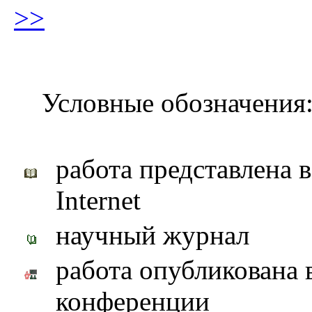
>>
Условные обозначения
работа представлена 
Internet
научный журнал
работа опубликована 
конференции