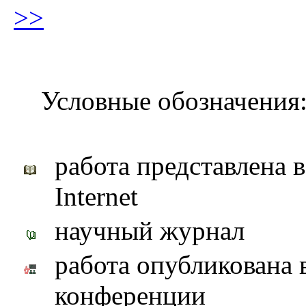
>>
Условные обозначения
работа представлена 
Internet
научный журнал
работа опубликована 
конференции