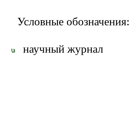
Условные обозначения
научный журнал