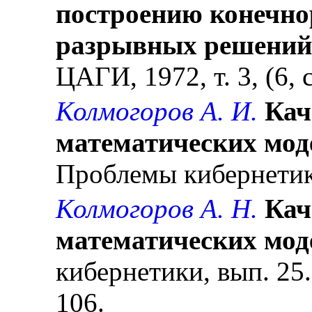
построению конечно
разрывных решений
ЦАГИ, 1972, т. 3, (6, с
Колмогоров А. И.
Кач
математических мод
Проблемы кибернетики
Колмогоров А. Н.
Кач
математических мод
кибернетики, вып. 25. 
106.