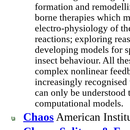
formation and remodellin
borne therapies which m
electro-physiology of t
reactions; exploring rea
developing models for sp
insect behaviour. All th
complex nonlinear feed
increasingly recognised 
can only be understood
computational models.
Chaos
American Institu