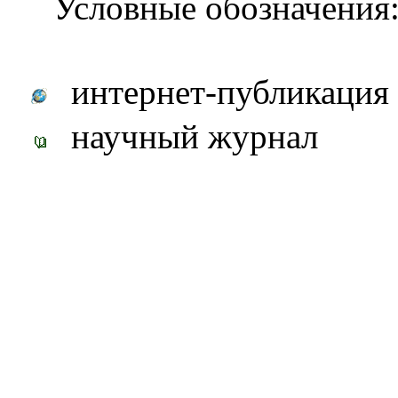
Условные обозначения
интернет-публикация
научный журнал