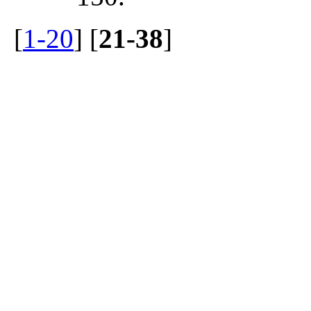
[
1-20
] [
21-38
]