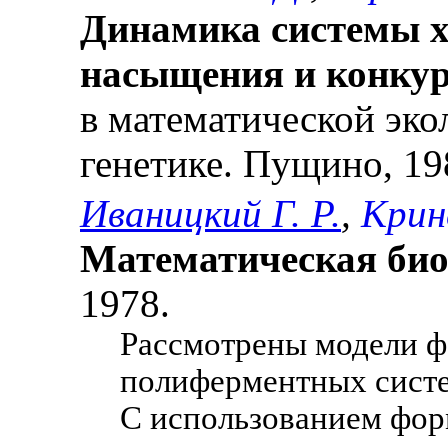
Динамика системы х
насыщения и конку
в математической эк
генетике. Пущино, 19
Иваницкий Г. Р.
,
Крин
Математическая био
1978.
Рассмотрены модели ф
полиферментных систе
С использованием фор