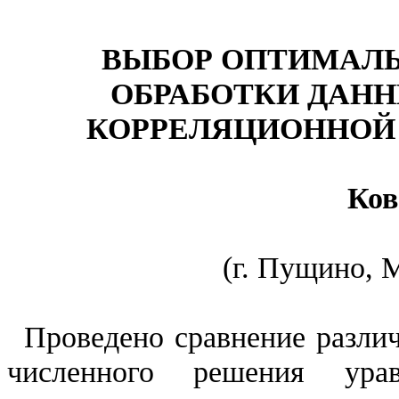
ВЫБОР ОПТИМАЛЬ
ОБРАБОТКИ ДАН
КОРРЕЛЯЦИОННОЙ 
Ков
(г. Пущино,
М
Проведено сравнение разли
численного решения ура