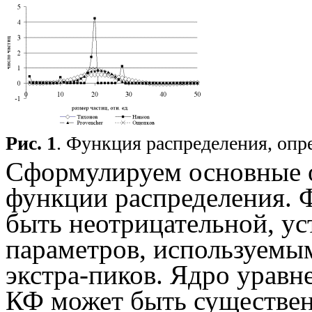
Рис. 1
. Функция распределения, опр
Сформулируем основные о
функции распределения. 
быть неотрицательной, у
параметров, используемы
экстра-пиков. Ядро уравн
КФ может быть существе