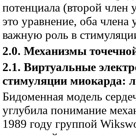
потенциала (второй член 
это уравнение, оба члена 
важную роль в стимуляци
2.0. Механизмы точечно
2.1. Виртуальные элект
стимуляции миокарда: л
Бидоменная модель серде
углубила понимание меха
1989 году группой Wiks