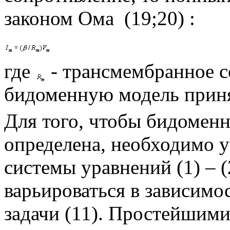
законом Ома
(19;20)
:
где
- трансмембранное с
бидоменную модель приня
Для того, чтобы бидомен
определена, необходимо у
системы уравнений (1) – 
варьироваться в зависимо
задачи
(11)
. Простейшими 