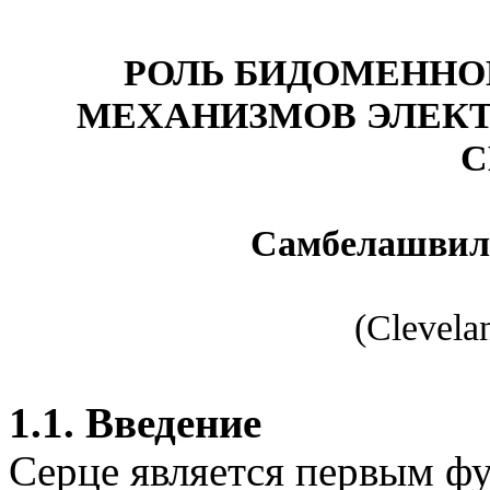
РОЛЬ БИДОМЕННО
МЕХАНИЗМОВ ЭЛЕК
С
Самбелашвил
(Clevela
1.1. Введение
Серце является первым 