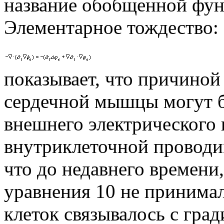
название обобщенной фу
Элементарное тождество:
показывает, что причиной
сердечной мышцы могут б
внешнего электрического 
внутриклеточной проводи
что до недавнего времени
уравнения 10 не принима
клеток связывалось с гра