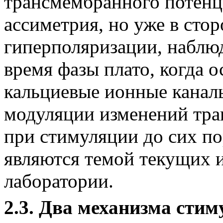
трансмембранного потенц
ассиметрия, но уже в сто
гиперполяризации, наблю
время фазы плато, когда 
кальциевые ионные кана
модуляции изменений тра
при стимуляции до сих п
являются темой текущих 
лаборатории.
2.3. Два механизма стим