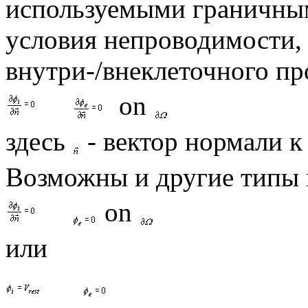
используемыми граничны
условия непроводимости, т
внутри-/внеклеточного пр
on
здесь
- вектор нормали 
Возможны и другие типы 
on
или