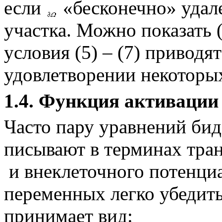
если
«бесконечно» удал
участка. Можно показать
условия (5) – (7) приводя
удовлетворении некоторы
1.4. Функция активации
Часто пару уравнений бид
писывают в терминах тра
и внеклеточного потенци
переменных легко убедитьс
принимает вид: