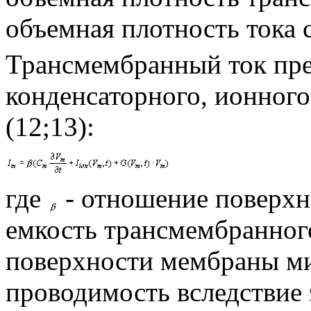
объемная плотность тока 
Трансмембранный ток пре
конденсаторного, ионного
(12;13)
:
где
- отношение поверхн
емкость трансмембранног
поверхности мембраны м
проводимость вследствие