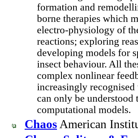
formation and remodellin
borne therapies which m
electro-physiology of t
reactions; exploring rea
developing models for sp
insect behaviour. All th
complex nonlinear feed
increasingly recognised 
can only be understood
computational models.
Chaos
American Institu