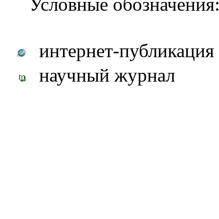
Условные обозначения
интернет-публикация
научный журнал