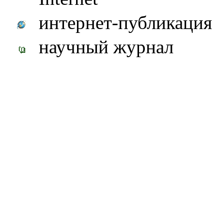
интернет-публикация
научный журнал