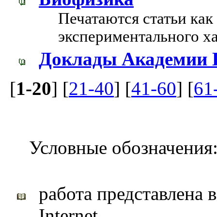
Печатаются статьи как 
экспериментального ха
Доклады Академии 
[
1-20
] [
21-40
] [
41-60
] [
61
Условные обозначения
работа представлена 
Internet