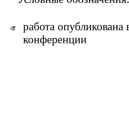
работа опубликована 
конференции