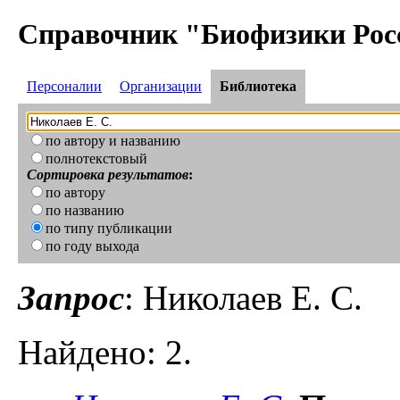
Справочник "Биофизики Рос
Персоналии
Организации
Библиотека
по автору и названию
полнотекстовый
Сортировка результатов
:
по автору
по названию
по типу публикации
по году выхода
Запрос
: Николаев Е. С.
Найдено: 2.