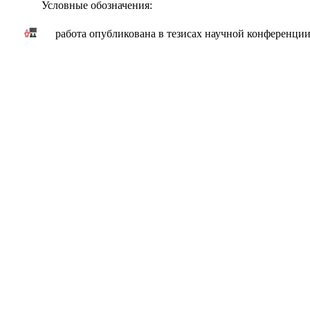
Условные обозначения:
работа опубликована в тезисах научной конференци