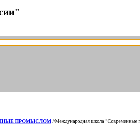
сии"
АННЫЕ ПРОМЫСЛОМ
//Международная школа "Современные пр