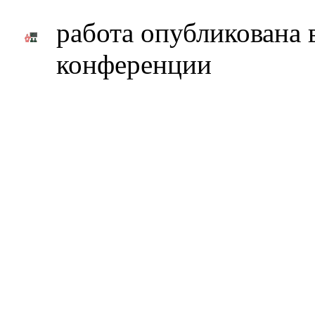
работа опубликована 
конференции