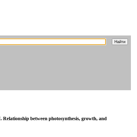
 II. Relationship between photosynthesis, growth, and