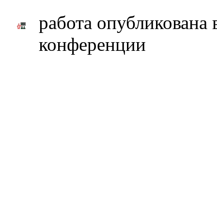
работа опубликована 
конференции