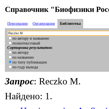
Справочник "Биофизики Рос
Персоналии
Организации
Библиотека
по автору и названию
полнотекстовый
Сортировка результатов
:
по автору
по названию
по типу публикации
по году выхода
Запрос
: Reczko M.
Найдено: 1.