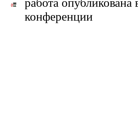
работа опубликована 
конференции