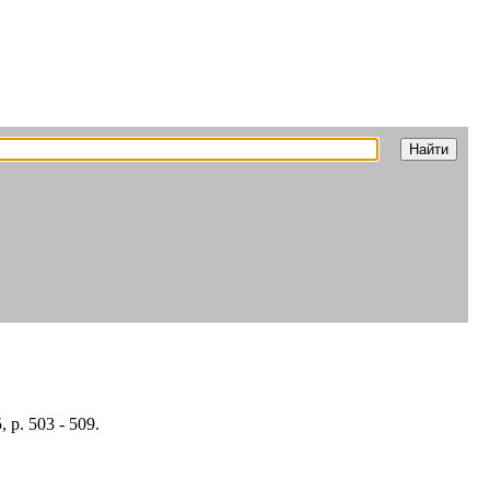
5, p. 503 - 509.