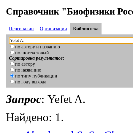
Справочник "Биофизики Рос
Персоналии
Организации
Библиотека
по автору и названию
полнотекстовый
Сортировка результатов
:
по автору
по названию
по типу публикации
по году выхода
Запрос
: Yefet A.
Найдено: 1.