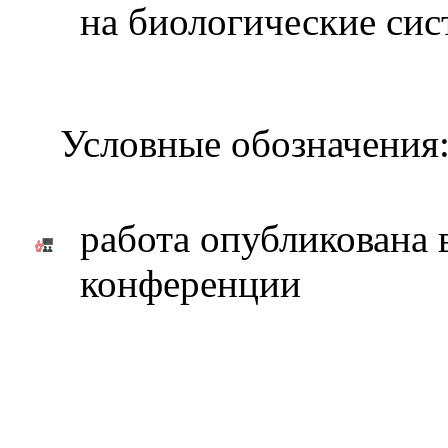
на биологические сис
Условные обозначения
работа опубликована 
конференции